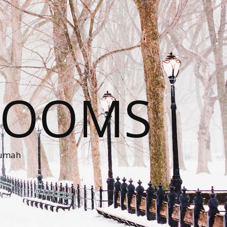
ROOMS
Rumah