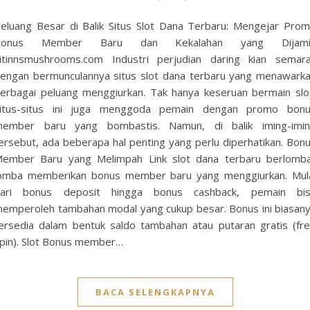
eluang Besar di Balik Situs Slot Dana Terbaru: Mengejar Pro
Bonus Member Baru dan Kekalahan yang Dijami
itinnsmushrooms.com Industri perjudian daring kian semar
engan bermunculannya situs slot dana terbaru yang menawark
erbagai peluang menggiurkan. Tak hanya keseruan bermain slo
itus-situs ini juga menggoda pemain dengan promo bon
ember baru yang bombastis. Namun, di balik iming-imi
ersebut, ada beberapa hal penting yang perlu diperhatikan. Bon
ember Baru yang Melimpah Link slot dana terbaru berlomb
omba memberikan bonus member baru yang menggiurkan. Mul
ari bonus deposit hingga bonus cashback, pemain bi
emperoleh tambahan modal yang cukup besar. Bonus ini biasan
ersedia dalam bentuk saldo tambahan atau putaran gratis (fr
pin). Slot Bonus member…
BACA SELENGKAPNYA