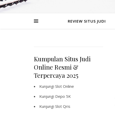
REVIEW SITUS JUDI
Kumpulan Situs Judi
Online Resmi &
Terpercaya 2025
Kunjungi
Slot Online
Kunjungi
Depo 5K
Kunjungi
Slot Qris