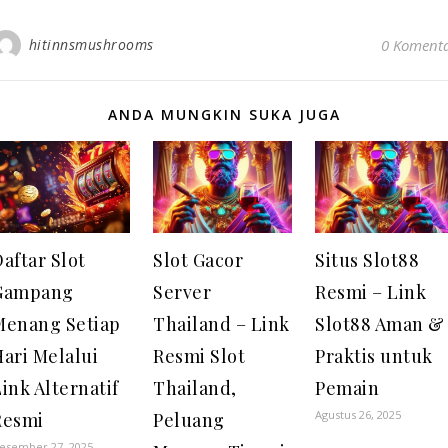
hitinnsmushrooms
0 Koment
ANDA MUNGKIN SUKA JUGA
aftar Slot
Slot Gacor
Situs Slot88
Gampang
Server
Resmi – Link
Menang Setiap
Thailand – Link
Slot88 Aman &
ari Melalui
Resmi Slot
Praktis untuk
ink Alternatif
Thailand,
Pemain
Agustus 26, 2025
Resmi
Peluang
esember 27, 2025