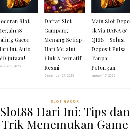
Bocoran Slot
Daftar Slot
Main Slot Depo
Megah138
Gampang
5k Via DANA &
Paling Gacor
Menang Setiap
QRIS – Solusi
ari Ini, Auto
Hari Melalui
Deposit Pulsa
WD Jutaan!
Link Alternatif
Tanpa
gustus 5, 2025
Resmi
Potongan
Desember 27, 2025
Januari 17, 2026
SLOT GACOR
Slot88 Hari Ini: Tips da
Trik Menemukan Game