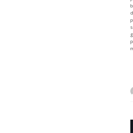
b
d
p
s
g
p
m