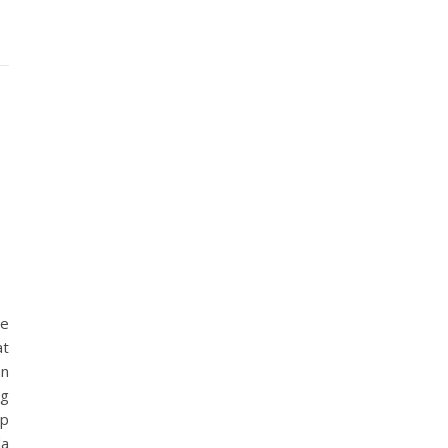
me
at
an
ng
up
da