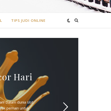
L
TIPS JUDI ONLINE
cor Hari
n! Dalam dunia slot
nyak pemain untuk