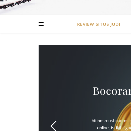
REVIEW SITUS JUDI
Bocoran
hitinnsmushrooms.c
online, istilah 