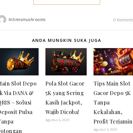
hitinnsmushrooms
0 Koment
ANDA MUNGKIN SUKA JUGA
Main Slot Depo
Pola Slot Gacor
Tips Main Slot
5k Via DANA &
5K yang Sering
Gacor Depo 5K
RIS – Solusi
Kasih Jackpot,
Tanpa
Deposit Pulsa
Wajib Dicoba!
Kekalahan,
Agustus 6, 2025
Tanpa
Profit Terjamin
Agustus 5, 2025
Potongan