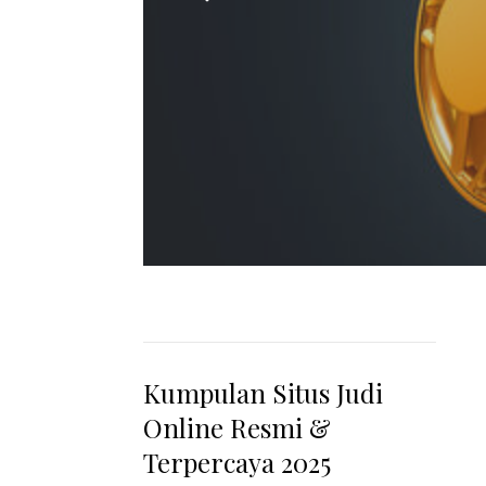
Kumpulan Situs Judi
Online Resmi &
Terpercaya 2025