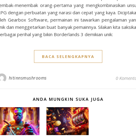
embak-menembak orang-pertama yang mengkombinasikan uns
PG dengan perbuatan yang narasi dan cepat yang kaya. Diciptak
leh Gearbox Software, permainan ini tawarkan pengalaman ya
nik dan menggetarkan buat banyak pemainnya. Silakan kita saksik
erbagai perihal yang bikin Borderlands 3 demikian unik:
BACA SELENGKAPNYA
hitinnsmushrooms
0 Koment
ANDA MUNGKIN SUKA JUGA