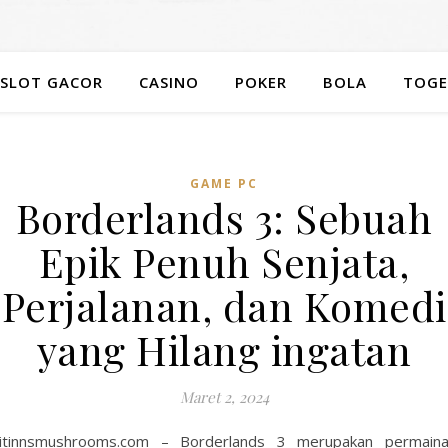
SLOT GACOR
CASINO
POKER
BOLA
TOGE
GAME PC
Borderlands 3: Sebuah
Epik Penuh Senjata,
Perjalanan, dan Komedi
yang Hilang ingatan
Maret 2, 2024
itinnsmushrooms.com – Borderlands 3 merupakan permain