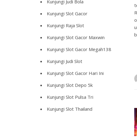
Kunjungi
Judi Bola
t
R
Kunjungi
Slot Gacor
o
Kunjungi
Raja Slot
u
b
Kunjungi
Slot Gacor Maxwin
Kunjungi
Slot Gacor Megah138
Kunjungi
Judi Slot
Kunjungi
Slot Gacor Hari Ini
Kunjungi
Slot Depo 5k
Kunjungi
Slot Pulsa Tri
Kunjungi
Slot Thailand