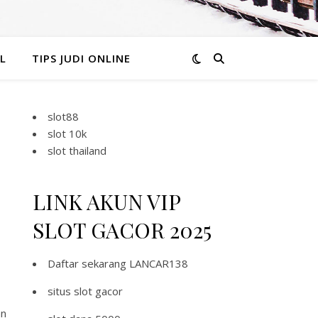
L
TIPS JUDI ONLINE
slot88
slot 10k
slot thailand
LINK AKUN VIP
SLOT GACOR 2025
Daftar sekarang
LANCAR138
situs slot gacor
an