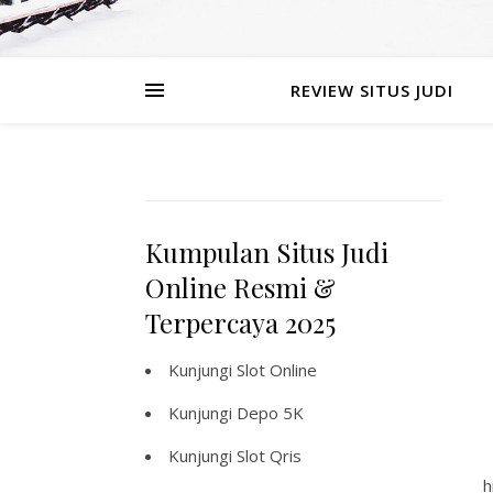
REVIEW SITUS JUDI
Kumpulan Situs Judi
Online Resmi &
Terpercaya 2025
Kunjungi
Slot Online
Kunjungi
Depo 5K
Kunjungi
Slot Qris
h