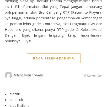
menang biasa aja, berikut rahasia mengoptimalkan bonus
ini: 1. Pilih Permainan Slot yang Tepat Jangan sembarang
pilih permainan slot, Bro! Cari yang RTP (Return to Player)-
nya tinggi, artinya persentase pengembalian kemenangan
ke pemain lebih gede. Contohnya, slot Pragmatic Play dan
Habanero yang dikenal punya RTP gede. 2. Kelola Modal
Dengan Bijak Jangan langsung kalap habis-habisin
bonusnya, Cuys!…
BACA SELENGKAPNYA
hitinnsmushrooms
0 Komentar
slot88
slot 10k
slot thailand