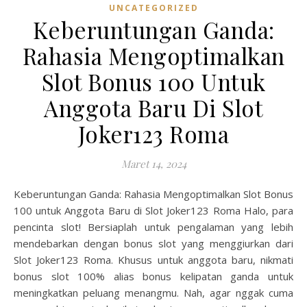
UNCATEGORIZED
Keberuntungan Ganda:
Rahasia Mengoptimalkan
Slot Bonus 100 Untuk
Anggota Baru Di Slot
Joker123 Roma
Maret 14, 2024
Keberuntungan Ganda: Rahasia Mengoptimalkan Slot Bonus
100 untuk Anggota Baru di Slot Joker123 Roma Halo, para
pencinta slot! Bersiaplah untuk pengalaman yang lebih
mendebarkan dengan bonus slot yang menggiurkan dari
Slot Joker123 Roma. Khusus untuk anggota baru, nikmati
bonus slot 100% alias bonus kelipatan ganda untuk
meningkatkan peluang menangmu. Nah, agar nggak cuma