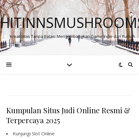
HITINNSMUSHROOM
Kreativitas Tanpa Batas: Mengembangkan Game Indie dari Rumah
Kumpulan Situs Judi Online Resmi &
Terpercaya 2025
Kunjungi
Slot Online