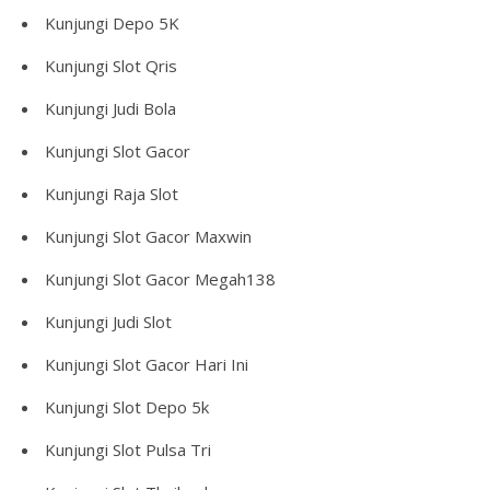
Kunjungi
Depo 5K
Kunjungi
Slot Qris
Kunjungi
Judi Bola
Kunjungi
Slot Gacor
Kunjungi
Raja Slot
Kunjungi
Slot Gacor Maxwin
Kunjungi
Slot Gacor Megah138
Kunjungi
Judi Slot
Kunjungi
Slot Gacor Hari Ini
Kunjungi
Slot Depo 5k
Kunjungi
Slot Pulsa Tri