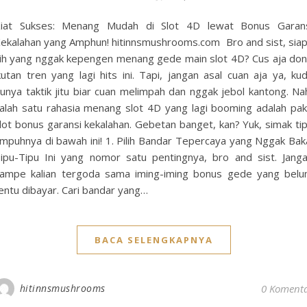
iat Sukses: Menang Mudah di Slot 4D lewat Bonus Garan
ekalahan yang Amphun! hitinnsmushrooms.com Bro and sist, sia
ih yang nggak kepengen menang gede main slot 4D? Cus aja do
kutan tren yang lagi hits ini. Tapi, jangan asal cuan aja ya, ku
unya taktik jitu biar cuan melimpah dan nggak jebol kantong. Na
alah satu rahasia menang slot 4D yang lagi booming adalah pa
lot bonus garansi kekalahan. Gebetan banget, kan? Yuk, simak ti
mpuhnya di bawah ini! 1. Pilih Bandar Tepercaya yang Nggak Bak
ipu-Tipu Ini yang nomor satu pentingnya, bro and sist. Jang
ampe kalian tergoda sama iming-iming bonus gede yang bel
entu dibayar. Cari bandar yang…
BACA SELENGKAPNYA
hitinnsmushrooms
0 Koment