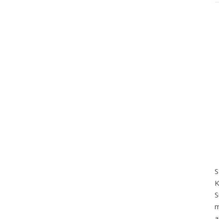
S
K
S
m
a