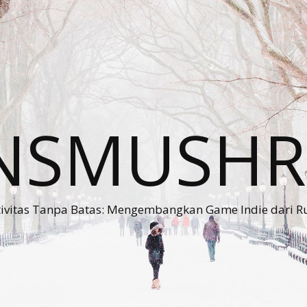
NNSMUSH
tivitas Tanpa Batas: Mengembangkan Game Indie dari 