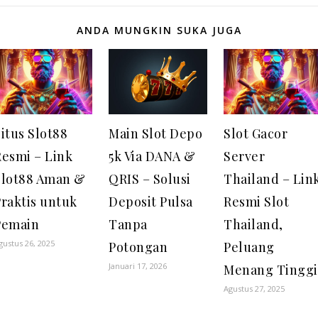
ANDA MUNGKIN SUKA JUGA
itus Slot88
Main Slot Depo
Slot Gacor
Resmi – Link
5k Via DANA &
Server
Slot88 Aman &
QRIS – Solusi
Thailand – Lin
Praktis untuk
Deposit Pulsa
Resmi Slot
Pemain
Tanpa
Thailand,
gustus 26, 2025
Potongan
Peluang
Januari 17, 2026
Menang Tinggi
Agustus 27, 2025