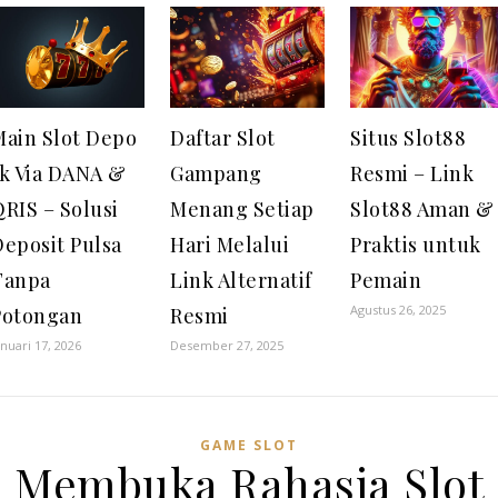
Main Slot Depo
Daftar Slot
Situs Slot88
5k Via DANA &
Gampang
Resmi – Link
RIS – Solusi
Menang Setiap
Slot88 Aman &
Deposit Pulsa
Hari Melalui
Praktis untuk
Tanpa
Link Alternatif
Pemain
Agustus 26, 2025
Potongan
Resmi
anuari 17, 2026
Desember 27, 2025
GAME SLOT
Membuka Rahasia Slot