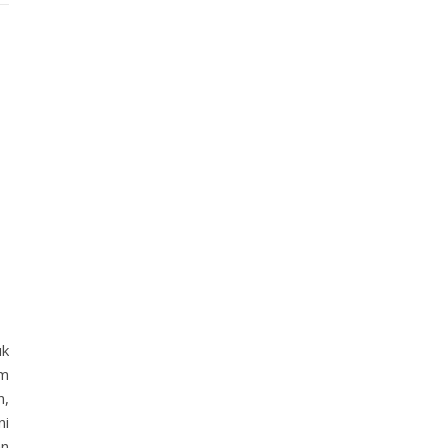
uk
om
n,
ni
an