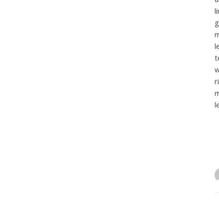
l
g
m
l
t
w
r
m
l