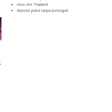
situs slot Thailand
deposit pulsa tanpa potongan
k