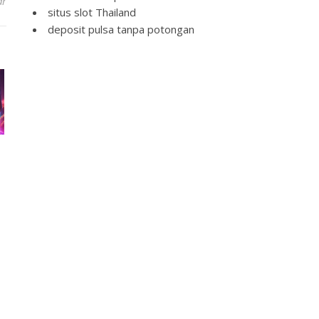
ar
situs slot Thailand
deposit pulsa tanpa potongan