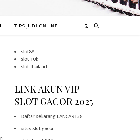
L
TIPS JUDI ONLINE
slot88
slot 10k
slot thailand
LINK AKUN VIP
SLOT GACOR 2025
Daftar sekarang
LANCAR138
situs slot gacor
an