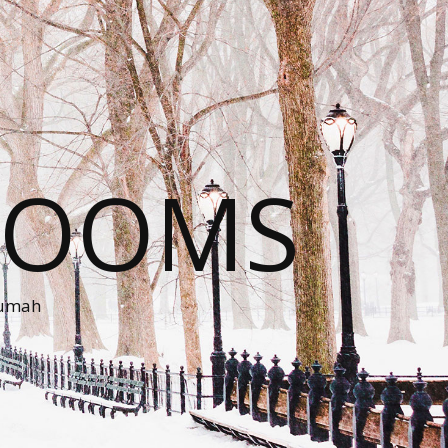
ROOMS
Rumah