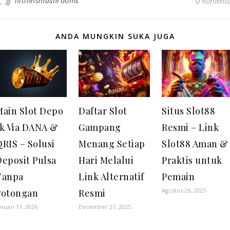
hitinnsmushrooms
0 Koment
ANDA MUNGKIN SUKA JUGA
Main Slot Depo
Daftar Slot
Situs Slot88
5k Via DANA &
Gampang
Resmi – Link
RIS – Solusi
Menang Setiap
Slot88 Aman &
Deposit Pulsa
Hari Melalui
Praktis untuk
Tanpa
Link Alternatif
Pemain
Agustus 26, 2025
Potongan
Resmi
anuari 17, 2026
Desember 27, 2025