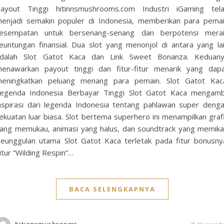
ayout Tinggi hitinnsmushrooms.com Industri iGaming tel
enjadi semakin populer di Indonesia, memberikan para pema
esempatan untuk bersenang-senang dan berpotensi mera
euntungan finansial. Dua slot yang menonjol di antara yang la
dalah Slot Gatot Kaca dan Link Sweet Bonanza. Keduan
enawarkan payout tinggi dan fitur-fitur menarik yang dap
eningkatkan peluang menang para pemain. Slot Gatot Kac
egenda Indonesia Berbayar Tinggi Slot Gatot Kaca mengamb
nspirasi dari legenda Indonesia tentang pahlawan super deng
ekuatan luar biasa. Slot bertema superhero ini menampilkan graf
ang memukau, animasi yang halus, dan soundtrack yang memika
eunggulan utama Slot Gatot Kaca terletak pada fitur bonusny
itur “Wilding Respin”…
BACA SELENGKAPNYA