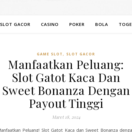
SLOT GACOR
CASINO
POKER
BOLA
TOGE
,
GAME SLOT
SLOT GACOR
Manfaatkan Peluang:
Slot Gatot Kaca Dan
Sweet Bonanza Dengan
Payout Tinggi
Maret 18, 2024
anfaatkan Peluang! Slot Gatot Kaca dan Sweet Bonanza deng