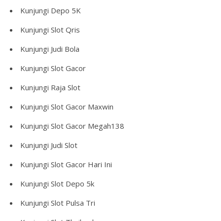
Kunjungi
Depo 5K
Kunjungi
Slot Qris
Kunjungi
Judi Bola
Kunjungi
Slot Gacor
Kunjungi
Raja Slot
Kunjungi
Slot Gacor Maxwin
Kunjungi
Slot Gacor Megah138
Kunjungi
Judi Slot
Kunjungi
Slot Gacor Hari Ini
Kunjungi
Slot Depo 5k
Kunjungi
Slot Pulsa Tri