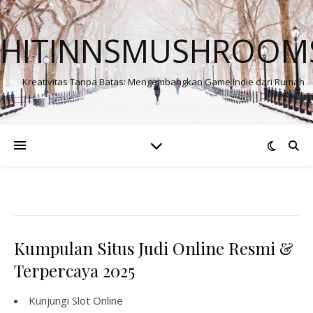
HITINNSMUSHROOM
Kreativitas Tanpa Batas: Mengembangkan Game Indie dari Rumah
Kumpulan Situs Judi Online Resmi &
Terpercaya 2025
Kunjungi
Slot Online