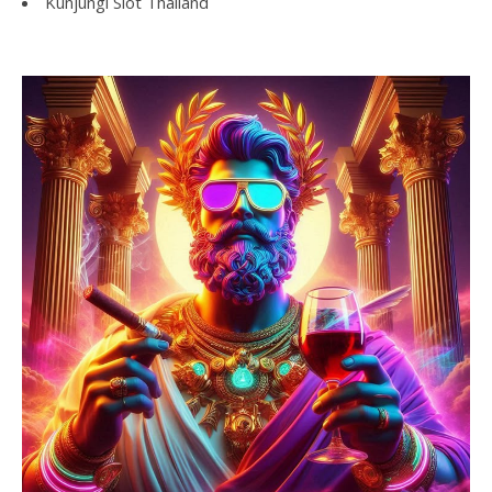
Kunjungi
Slot Thailand