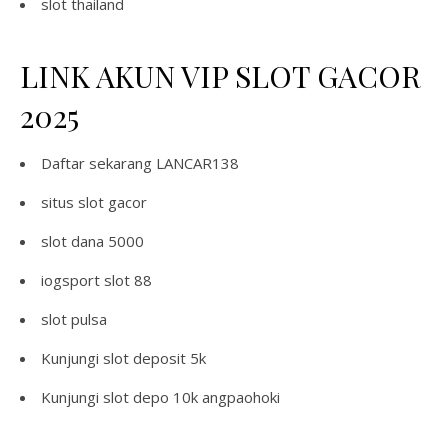
slot thailand
LINK AKUN VIP SLOT GACOR
2025
Daftar sekarang
LANCAR138
situs slot gacor
slot dana 5000
iogsport slot 88
slot pulsa
Kunjungi
slot deposit 5k
Kunjungi
slot depo 10k angpaohoki