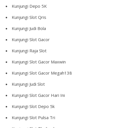
Kunjungi
Depo 5K
Kunjungi
Slot Qris
Kunjungi
Judi Bola
Kunjungi
Slot Gacor
Kunjungi
Raja Slot
Kunjungi
Slot Gacor Maxwin
Kunjungi
Slot Gacor Megah138
Kunjungi
Judi Slot
Kunjungi
Slot Gacor Hari Ini
Kunjungi
Slot Depo 5k
Kunjungi
Slot Pulsa Tri