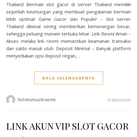
Thailand Bermain slot gacor di server Thailand memiliki
sejumlah keuntungan yang membuat pengalaman bermain
lebih optimal: Game Gacor dan Populer – Slot server
Thailand dikenal sering memberikan kemenangan besar,
sehingga peluang maxwin terbuka lebar. Link Resmi Aman –
Akses melalui link resmi memastikan keamanan transaksi
dan saldo masuk utuh. Deposit Minimal – Banyak platform
menyediakan opsi deposit ringan,…
BACA SELENGKAPNYA
hitinnsmushrooms
0 Komentar
LINK AKUN VIP SLOT GACOR