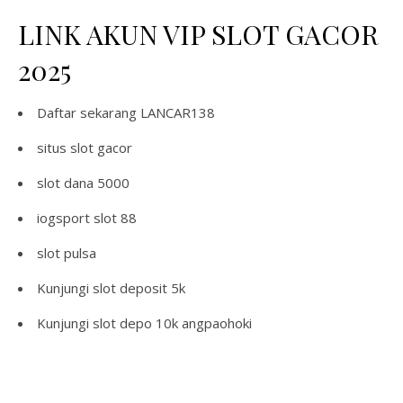
LINK AKUN VIP SLOT GACOR
2025
Daftar sekarang
LANCAR138
situs slot gacor
slot dana 5000
iogsport slot 88
slot pulsa
Kunjungi
slot deposit 5k
Kunjungi
slot depo 10k angpaohoki