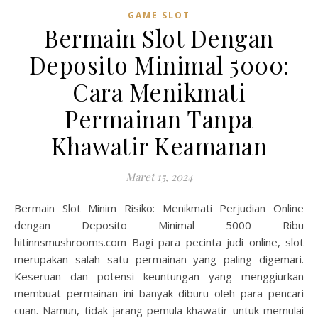
GAME SLOT
Bermain Slot Dengan
Deposito Minimal 5000:
Cara Menikmati
Permainan Tanpa
Khawatir Keamanan
Maret 15, 2024
Bermain Slot Minim Risiko: Menikmati Perjudian Online
dengan Deposito Minimal 5000 Ribu
hitinnsmushrooms.com Bagi para pecinta judi online, slot
merupakan salah satu permainan yang paling digemari.
Keseruan dan potensi keuntungan yang menggiurkan
membuat permainan ini banyak diburu oleh para pencari
cuan. Namun, tidak jarang pemula khawatir untuk memulai