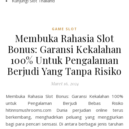
Kunjungi
Slot Thailand
GAME SLOT
Membuka Rahasia Slot
Bonus: Garansi Kekalahan
100% Untuk Pengalaman
Berjudi Yang Tanpa Risiko
Maret 16, 2024
Membuka Rahasia Slot Bonus: Garansi Kekalahan 100%
untuk Pengalaman Berjudi Bebas Risiko
hitinnsmushrooms.com Dunia perjudian online terus
berkembang, menghadirkan peluang yang menggiurkan
bagi para pencari sensasi. Di antara berbagai jenis taruhan