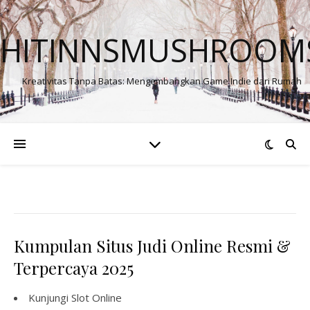
HITINNSMUSHROOM
Kreativitas Tanpa Batas: Mengembangkan Game Indie dari Rumah
Kumpulan Situs Judi Online Resmi &
Terpercaya 2025
Kunjungi
Slot Online