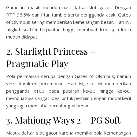
Game ini masih mendominasi daftar slot gacor. Dengan
RTP 96.5% dan fitur tumble serta pengganda acak, Gates
of Olympus sering memberikan kemenangan besar. Hari ini,
tingkat scatter terpantau tinggi, membuat free spin lebih
mudah didapat.
2. Starlight Princess –
Pragmatic Play
Pola permainan serupa dengan Gates of Olympus, namun
versi karakter perempuan. Hari ini, slot ini memberikan
pengganda x100 pada putaran ke-30 hingga ke-60,
membuatnya sangat ideal untuk pemain dengan modal kecil
yang ingin mencoba peruntungan besar.
3. Mahjong Ways 2 – PG Soft
Masuk daftar slot gacor karena memiliki pola kemenangan