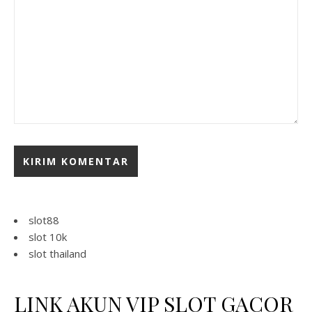
slot88
slot 10k
slot thailand
LINK AKUN VIP SLOT GACOR