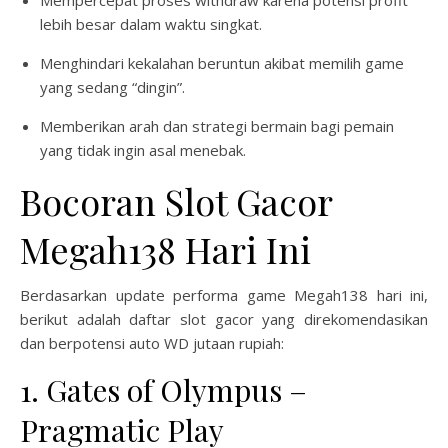
Mempercepat proses withdraw karena potensi profit
lebih besar dalam waktu singkat.
Menghindari kekalahan beruntun akibat memilih game
yang sedang “dingin”.
Memberikan arah dan strategi bermain bagi pemain
yang tidak ingin asal menebak.
Bocoran Slot Gacor
Megah138 Hari Ini
Berdasarkan update performa game Megah138 hari ini,
berikut adalah daftar slot gacor yang direkomendasikan
dan berpotensi auto WD jutaan rupiah:
1. Gates of Olympus –
Pragmatic Play