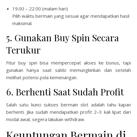
19.00 – 22.00 (malam hari)
Pilih waktu bermain yang sesuai agar mendapatkan hasil
maksimal.
5. Gunakan Buy Spin Secara
Terukur
Fitur buy spin bisa mempercepat akses ke bonus, tapi
gunakan hanya saat saldo memungkinkan dan setelah
melihat potensi pola kemenangan.
6. Berhenti Saat Sudah Profit
Salah satu kunci sukses bermain slot adalah tahu kapan
berhenti. Jika sudah mendapatkan profit 2–3 kali lipat dari
modal awal, segera lakukan withdraw.
Keuntungan Bermain di