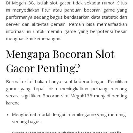
Di Megah138, istilah slot gacor tidak sekadar rumor. Situs
ini menyediakan fitur atau panduan bocoran game yang
performanya sedang bagus berdasarkan data statistik dari
server dan aktivitas pemain. Pemain bisa memanfaatkan
informasi ini untuk memilih game yang berpotensi besar
menghasilkan kemenangan.
Mengapa Bocoran Slot
Gacor Penting?
Bermain slot bukan hanya soal keberuntungan. Pemilihan
game yang tepat bisa meningkatkan peluang menang
secara signifikan. Bocoran slot Megah138 menjadi penting
karena:
Menghemat modal dengan memilih game yang memang
sedang bagus.