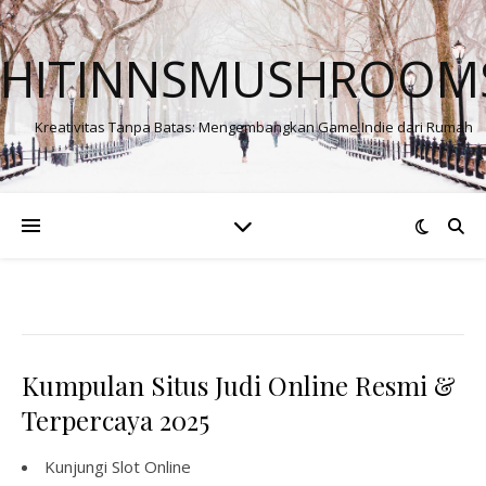
HITINNSMUSHROOM
Kreativitas Tanpa Batas: Mengembangkan Game Indie dari Rumah
Kumpulan Situs Judi Online Resmi &
Terpercaya 2025
Kunjungi
Slot Online