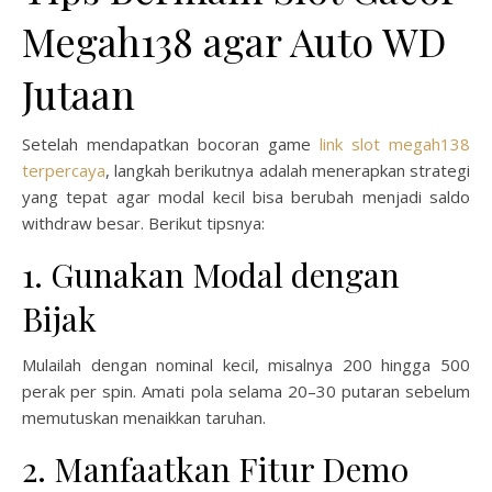
Megah138 agar Auto WD
Jutaan
Setelah mendapatkan bocoran game
link slot megah138
terpercaya
, langkah berikutnya adalah menerapkan strategi
yang tepat agar modal kecil bisa berubah menjadi saldo
withdraw besar. Berikut tipsnya:
1. Gunakan Modal dengan
Bijak
Mulailah dengan nominal kecil, misalnya 200 hingga 500
perak per spin. Amati pola selama 20–30 putaran sebelum
memutuskan menaikkan taruhan.
2. Manfaatkan Fitur Demo