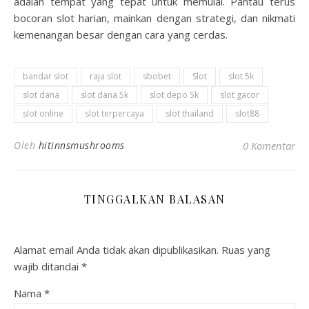
adalah tempat yang tepat untuk memulai. Pantau terus
bocoran slot harian, mainkan dengan strategi, dan nikmati
kemenangan besar dengan cara yang cerdas.
bandar slot
raja slot
sbobet
Slot
slot 5k
slot dana
slot dana 5k
slot depo 5k
slot gacor
slot online
slot terpercaya
slot thailand
slot88
Oleh
hitinnsmushrooms
0 Komentar
TINGGALKAN BALASAN
Alamat email Anda tidak akan dipublikasikan.
Ruas yang
wajib ditandai
*
Nama
*