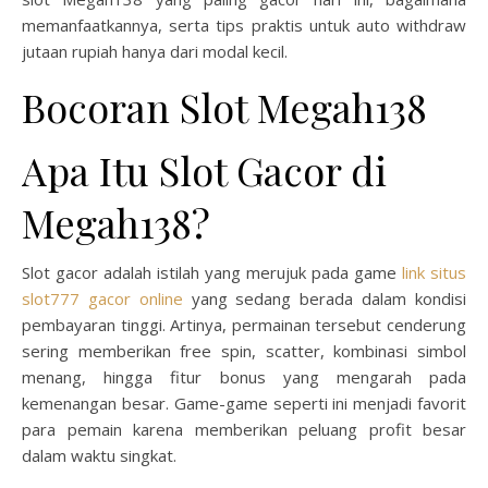
memanfaatkannya, serta tips praktis untuk auto withdraw
jutaan rupiah hanya dari modal kecil.
Bocoran Slot Megah138
Apa Itu Slot Gacor di
Megah138?
Slot gacor adalah istilah yang merujuk pada game
link situs
slot777 gacor online
yang sedang berada dalam kondisi
pembayaran tinggi. Artinya, permainan tersebut cenderung
sering memberikan free spin, scatter, kombinasi simbol
menang, hingga fitur bonus yang mengarah pada
kemenangan besar. Game-game seperti ini menjadi favorit
para pemain karena memberikan peluang profit besar
dalam waktu singkat.